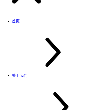
首页
关于我们