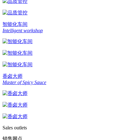
智能化车间
Intelligent workshop
香卤大师
Master of Spicy Sauce
Sales outlets
销售网点