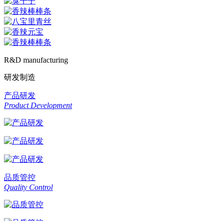
R&D manufacturing
研发制造
产品研发
Product Development
品质管控
Quality Control