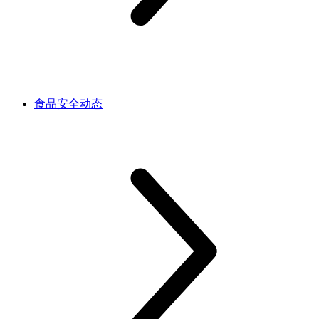
食品安全动态