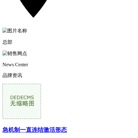
总部
News Center
品牌资讯
急机制一直连结激活形态