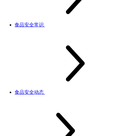
食品安全常识
食品安全动态