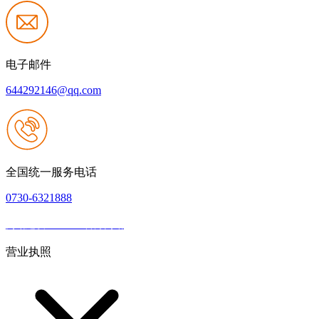
电子邮件
644292146@qq.com
全国统一服务电话
0730-6321888
网站建设：J9.com官方网站
|
网站地图
本网站支持IPV6
营业执照