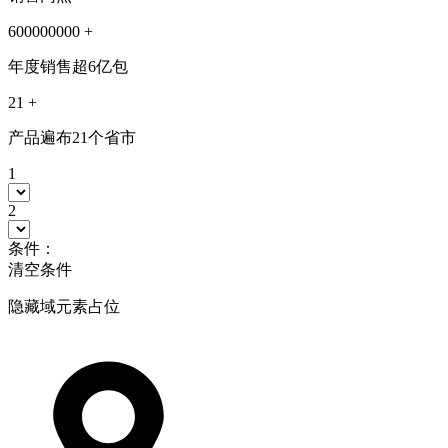
600000000
+
年度销售超6亿包
21
+
产品遍布21个省市
1
2
条件：
清空条件
隐藏域元素占位