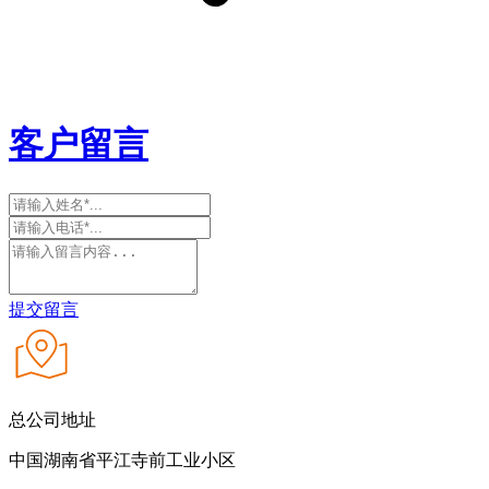
客户留言
提交留言
总公司地址
中国湖南省平江寺前工业小区