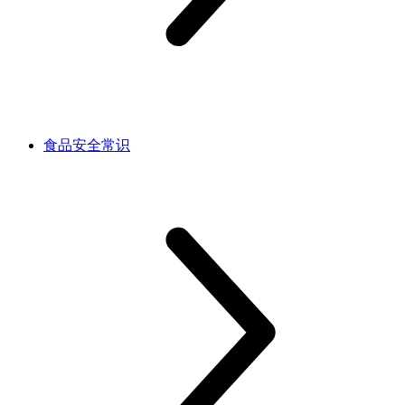
食品安全常识